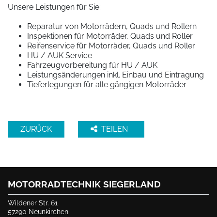
Unsere Leistungen für Sie:
Reparatur von Motorrädern, Quads und Rollern
Inspektionen für Motorräder, Quads und Roller
Reifenservice für Motorräder, Quads und Roller
HU / AUK Service
Fahrzeugvorbereitung für HU / AUK
Leistungsänderungen inkl. Einbau und Eintragung
Tieferlegungen für alle gängigen Motorräder
ZURÜCK
TEILEN
MOTORRADTECHNIK SIEGERLAND
Wildener Str. 61
57290 Neunkirchen