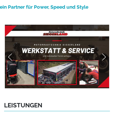
in Partner für Power, Speed und Style
LEISTUNGEN