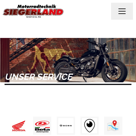
UNSER SERVICE