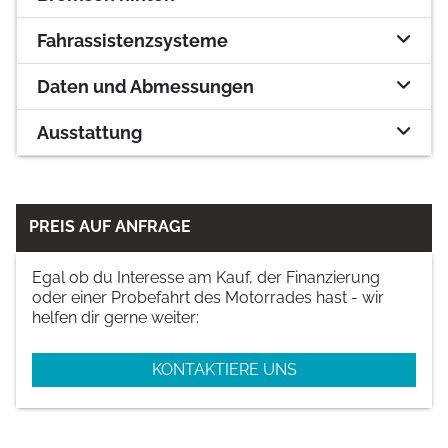
Fahrassistenzsysteme
Daten und Abmessungen
Ausstattung
PREIS AUF ANFRAGE
Egal ob du Interesse am Kauf, der Finanzierung
oder einer Probefahrt des Motorrades hast - wir
helfen dir gerne weiter:
KONTAKTIERE UNS