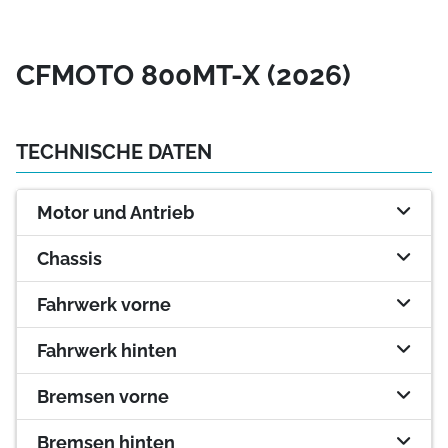
CFMOTO 800MT-X (2026)
TECHNISCHE DATEN
Motor und Antrieb
Chassis
Fahrwerk vorne
Fahrwerk hinten
Bremsen vorne
Bremsen hinten